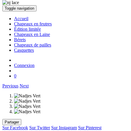
Toggle navigation
Accueil
Chapeaux en feutres
Édition limitée
Chapeaux en Laine
Bérets
Chapeaux de pailles
Casquettes
Connexion
0
Previous
Next
Partager
Sur Facebook
Sur Twitter
Sur Instagram
Sur Pinterest