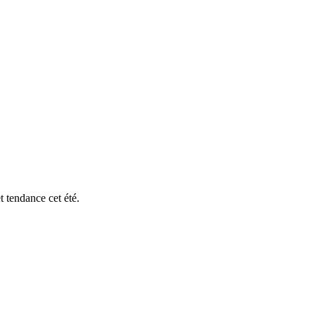
 tendance cet été.