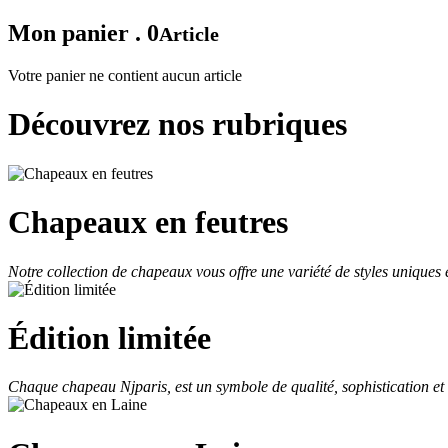
Mon panier . 0
Article
Votre panier ne contient aucun article
Découvrez nos rubriques
Chapeaux en feutres
Notre collection de chapeaux vous offre une variété de styles uniques 
Édition limitée
Chaque chapeau Njparis, est un symbole de qualité, sophistication et 