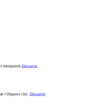
et intemporels
Découvrir
de l’élégance chic.
Découvrir