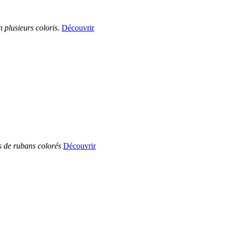
 plusieurs coloris.
Découvrir
s de rubans colorés
Découvrir