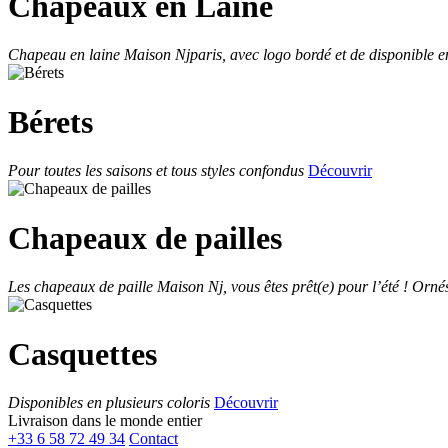
Chapeaux en Laine
Chapeau en laine Maison Njparis, avec logo bordé et de disponible en
Bérets
Pour toutes les saisons et tous styles confondus
Découvrir
Chapeaux de pailles
Les chapeaux de paille Maison Nj, vous êtes prêt(e) pour l’été ! Orné
Casquettes
Disponibles en plusieurs coloris
Découvrir
Livraison dans le monde entier
+33 6 58 72 49 34
Contact