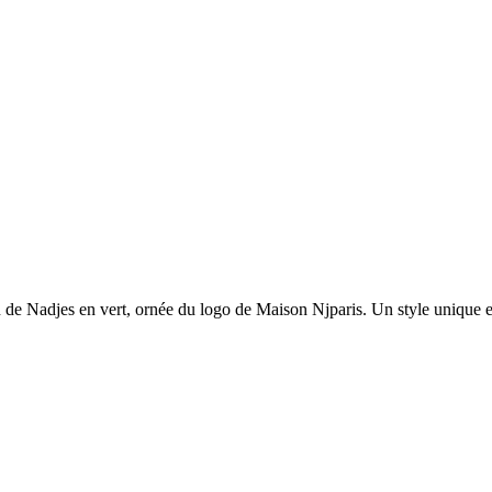
n de Nadjes en vert, ornée du logo de Maison Njparis. Un style unique et