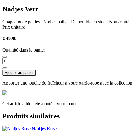
Nadjes Vert
Chapeaux de pailles . Nadjes paille
. Disponible en stock
Nouveauté
Prix unitaire
€ 49,99
Quantité dans le panier
Ajouter au panier
Apporter une touche de fraîcheur à votre garde-robe avec la collectio
Cet article a bien été ajouté à votre panier.
Produits similaires
Nadjes Rose